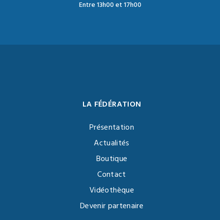
Entre 13h00 et 17h00
LA FÉDÉRATION
Présentation
Actualités
Boutique
Contact
Vidéothèque
Devenir partenaire