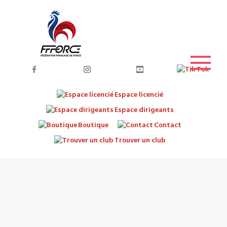
Espace licencié
Espace dirigeants
Boutique
Contact
Trouver un club