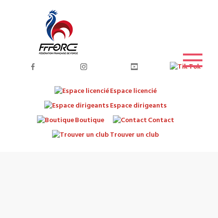
Espace licencié
Espace dirigeants
Boutique
Contact
Trouver un club