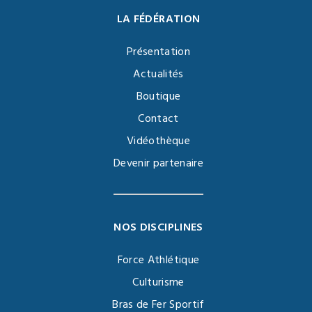
LA FÉDÉRATION
Présentation
Actualités
Boutique
Contact
Vidéothèque
Devenir partenaire
NOS DISCIPLINES
Force Athlétique
Culturisme
Bras de Fer Sportif