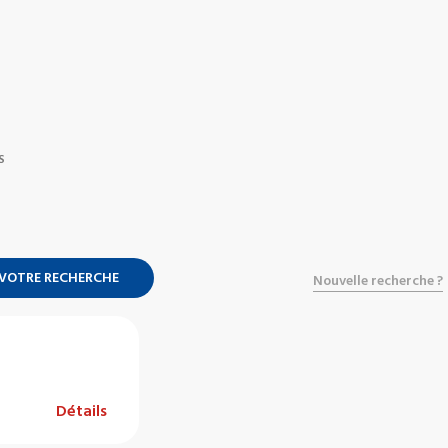
S
 VOTRE RECHERCHE
Nouvelle recherche ?
Détails