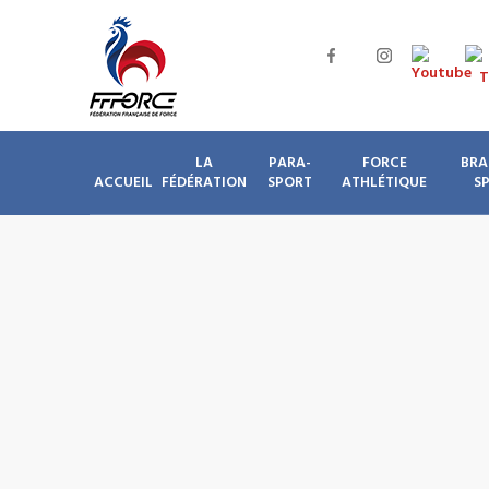
LA
PARA-
FORCE
BRA
ACCUEIL
FÉDÉRATION
SPORT
ATHLÉTIQUE
S