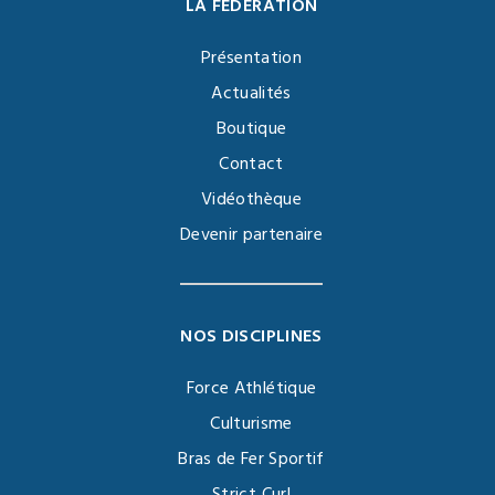
LA FÉDÉRATION
Présentation
Actualités
Boutique
Contact
Vidéothèque
Devenir partenaire
NOS DISCIPLINES
Force Athlétique
Culturisme
Bras de Fer Sportif
Strict Curl