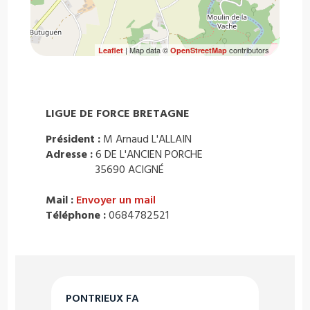
| Map data ©
contributors
Leaflet
OpenStreetMap
LIGUE DE FORCE BRETAGNE
Président :
M Arnaud L'ALLAIN
Adresse :
6 DE L'ANCIEN PORCHE
35690 ACIGNÉ
Mail :
Envoyer un mail
Téléphone :
0684782521
PONTRIEUX FA