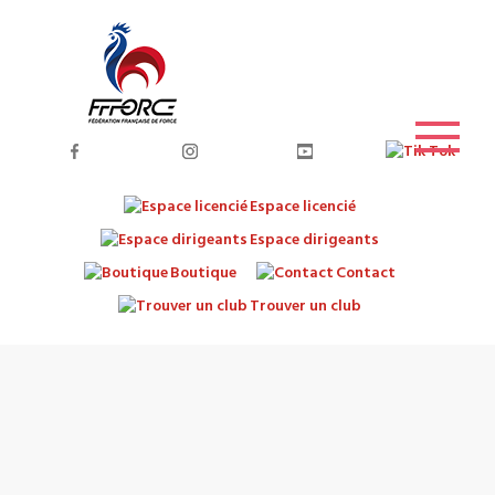
Espace licencié
Espace dirigeants
Boutique
Contact
Trouver un club