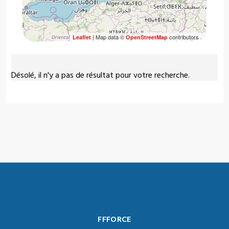
| Map data ©
contributors
Leaflet
OpenStreetMap
Désolé, il n'y a pas de résultat pour votre recherche.
FFFORCE