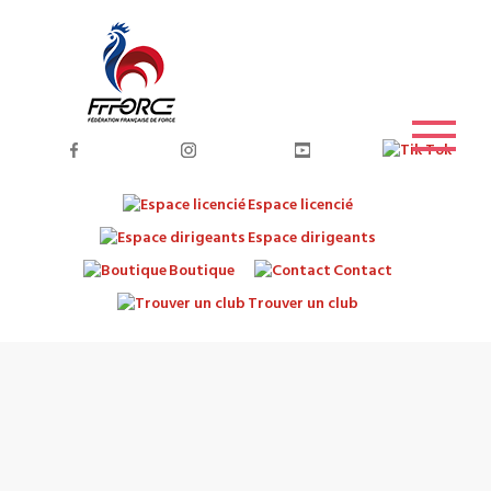
Espace licencié
Espace dirigeants
Boutique
Contact
Trouver un club