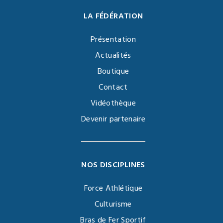
LA FÉDÉRATION
Présentation
Actualités
Boutique
Contact
Vidéothèque
Devenir partenaire
NOS DISCIPLINES
Force Athlétique
Culturisme
Bras de Fer Sportif