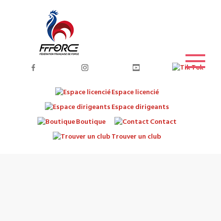
Espace licencié
Espace dirigeants
Boutique
Contact
Trouver un club