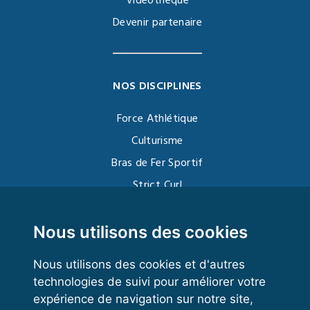
Vidéothèque
Devenir partenaire
NOS DISCIPLINES
Force Athlétique
Culturisme
Bras de Fer Sportif
Strict Curl
Functional Training
Kettlebell
Nous utilisons des cookies
Nous utilisons des cookies et d'autres
technologies de suivi pour améliorer votre
VOS ESPACES
expérience de navigation sur notre site,