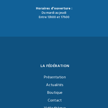
Horaires d’ouverture :
Du mardi au jeudi
Entre 13h00 et 17h00
LA FÉDÉRATION
Présentation
Actualités
Boutique
Contact