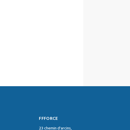
FFFORCE
23 chemin d'arcins,