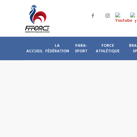
LA
PARA-
FORCE
BRA
ACCUEIL
FÉDÉRATION
SPORT
ATHLÉTIQUE
S