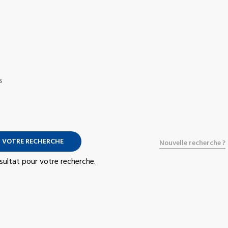
S
 VOTRE RECHERCHE
Nouvelle recherche ?
résultat pour votre recherche.