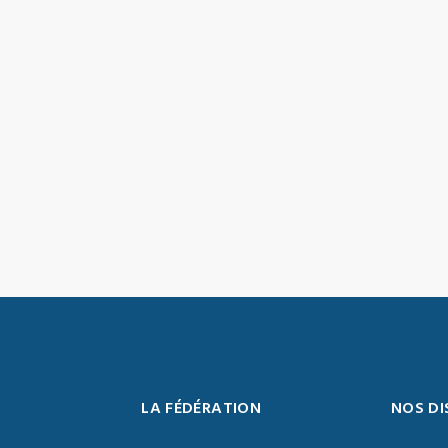
LA FÉDÉRATION
NOS DI