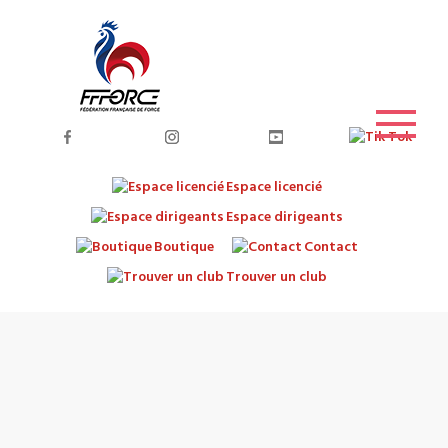
Espace licencié
Espace dirigeants
Boutique
Contact
Trouver un club