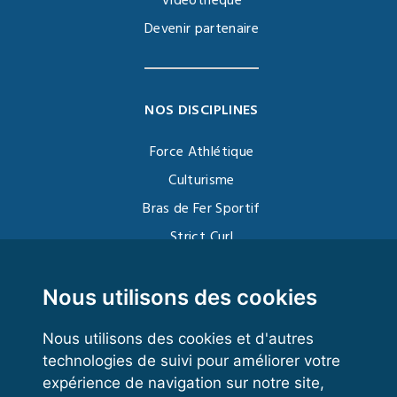
Vidéothèque
Devenir partenaire
NOS DISCIPLINES
Force Athlétique
Culturisme
Bras de Fer Sportif
Strict Curl
Functional Training
Kettlebell
Nous utilisons des cookies
Nous utilisons des cookies et d'autres
technologies de suivi pour améliorer votre
VOS ESPACES
expérience de navigation sur notre site,