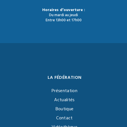
Horaires d’ouverture :
Du mardi au jeudi
Entre 13h00 et 17h00
LA FÉDÉRATION
Présentation
Actualités
Boutique
Contact