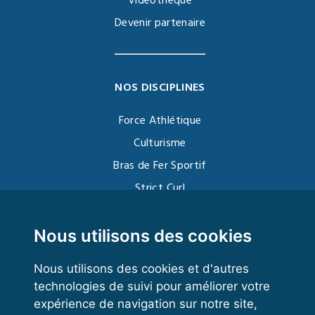
Vidéothèque
Devenir partenaire
NOS DISCIPLINES
Force Athlétique
Culturisme
Bras de Fer Sportif
Strict Curl
Functional Training
Kettlebell
Nous utilisons des cookies
Nous utilisons des cookies et d'autres
technologies de suivi pour améliorer votre
VOS ESPACES
expérience de navigation sur notre site,