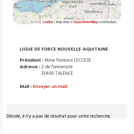
| Map data ©
contributors
Leaflet
OpenStreetMap
LIGUE DE FORCE NOUVELLE-AQUITAINE
Président :
Mme Florence LECCESE
Adresse :
2 de l'université
33400 TALENCE
Mail :
Envoyer un mail
Désolé, il n'y a pas de résultat pour votre recherche.