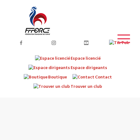
Espace licencié
Espace dirigeants
Boutique
Contact
Trouver un club