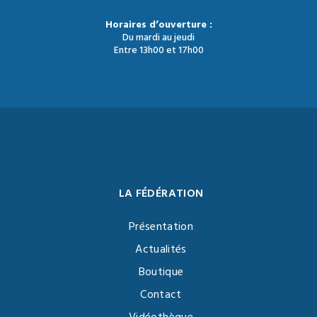
Horaires d’ouverture :
Du mardi au jeudi
Entre 13h00 et 17h00
LA FÉDÉRATION
Présentation
Actualités
Boutique
Contact