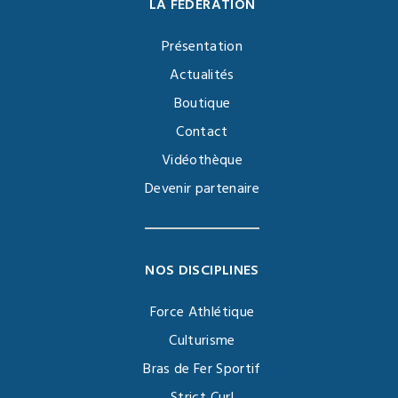
LA FÉDÉRATION
Présentation
Actualités
Boutique
Contact
Vidéothèque
Devenir partenaire
NOS DISCIPLINES
Force Athlétique
Culturisme
Bras de Fer Sportif
Strict Curl