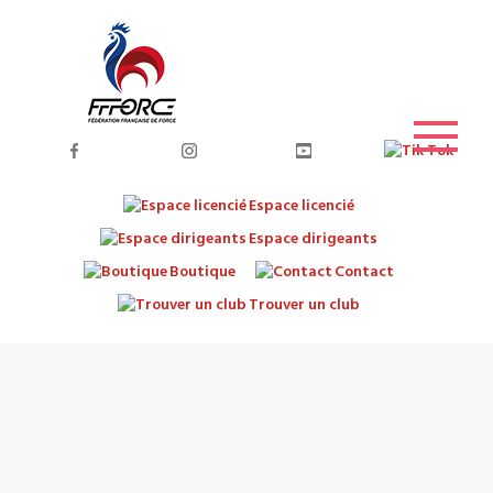
Espace licencié
Espace dirigeants
Boutique
Contact
Trouver un club