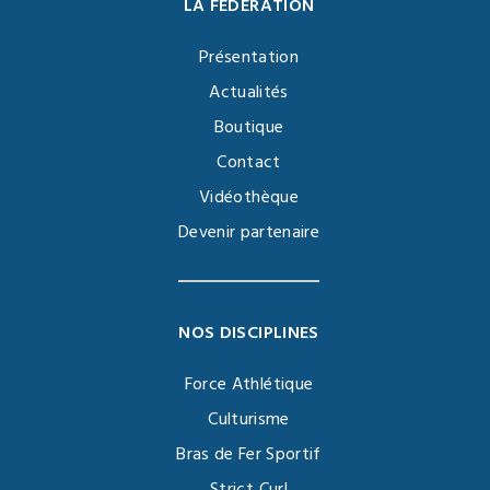
LA FÉDÉRATION
Présentation
Actualités
Boutique
Contact
Vidéothèque
Devenir partenaire
NOS DISCIPLINES
Force Athlétique
Culturisme
Bras de Fer Sportif
Strict Curl