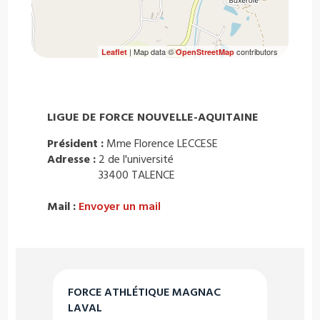
| Map data ©
contributors
Leaflet
OpenStreetMap
LIGUE DE FORCE NOUVELLE-AQUITAINE
Président :
Mme Florence LECCESE
Adresse :
2 de l'université
33400 TALENCE
Mail :
Envoyer un mail
FORCE ATHLÉTIQUE MAGNAC
LAVAL