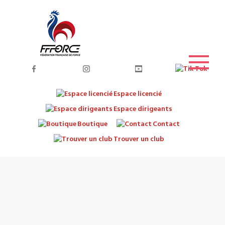
Espace licencié
Espace dirigeants
Boutique
Contact
Trouver un club