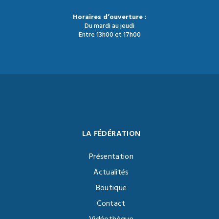
Horaires d’ouverture :
Du mardi au jeudi
Entre 13h00 et 17h00
LA FÉDÉRATION
Présentation
Actualités
Boutique
Contact