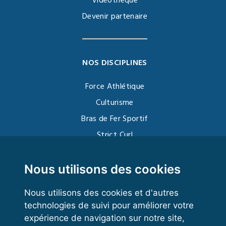
Vidéothèque
Devenir partenaire
NOS DISCIPLINES
Force Athlétique
Culturisme
Bras de Fer Sportif
Strict Curl
Functional Training
Kettlebell
Nous utilisons des cookies
Nous utilisons des cookies et d'autres
technologies de suivi pour améliorer votre
VOS ESPACES
expérience de navigation sur notre site,