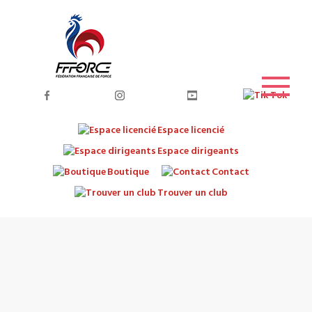
Espace licencié
Espace dirigeants
Boutique
Contact
Trouver un club