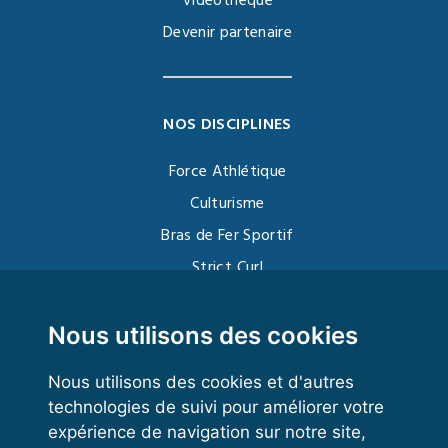
Vidéothèque
Devenir partenaire
NOS DISCIPLINES
Force Athlétique
Culturisme
Bras de Fer Sportif
Strict Curl
Functional Training
Kettlebell
Nous utilisons des cookies
Nous utilisons des cookies et d'autres
technologies de suivi pour améliorer votre
VOS ESPACES
expérience de navigation sur notre site,