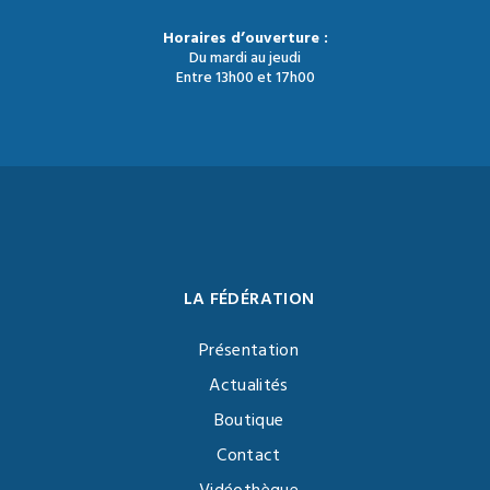
Horaires d’ouverture :
Du mardi au jeudi
Entre 13h00 et 17h00
LA FÉDÉRATION
Présentation
Actualités
Boutique
Contact