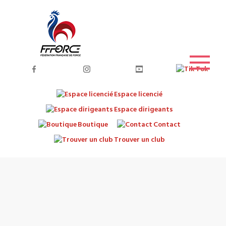
Espace licencié
Espace dirigeants
Boutique
Contact
Trouver un club