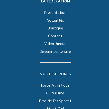
LA FÉDÉRATION
Présentation
Actualités
Boutique
Contact
Vidéothèque
Devenir partenaire
NOS DISCIPLINES
Force Athlétique
Culturisme
Bras de Fer Sportif
Strict Curl