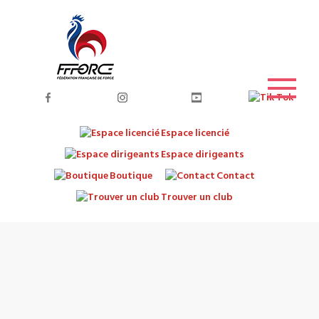
Espace licencié
Espace dirigeants
Boutique
Contact
Trouver un club