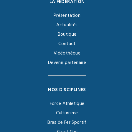
LA FÉDÉRATION
Présentation
Actualités
Boutique
Contact
Vidéothèque
Devenir partenaire
NOS DISCIPLINES
Force Athlétique
Culturisme
Bras de Fer Sportif
Strict Curl