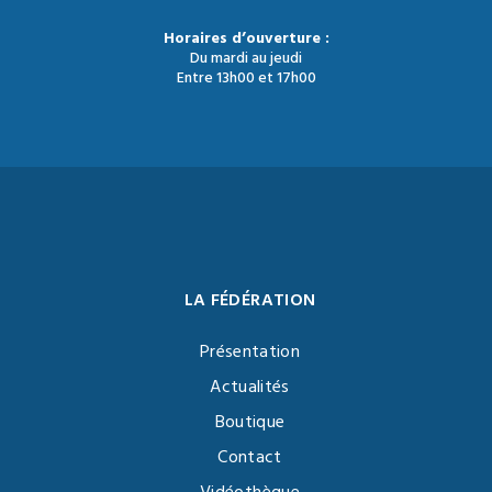
Horaires d’ouverture :
Du mardi au jeudi
Entre 13h00 et 17h00
LA FÉDÉRATION
Présentation
Actualités
Boutique
Contact