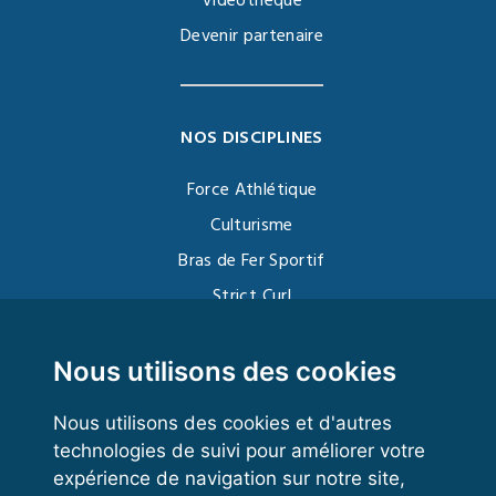
Vidéothèque
Devenir partenaire
NOS DISCIPLINES
Force Athlétique
Culturisme
Bras de Fer Sportif
Strict Curl
Functional Training
Kettlebell
Nous utilisons des cookies
Nous utilisons des cookies et d'autres
technologies de suivi pour améliorer votre
VOS ESPACES
expérience de navigation sur notre site,