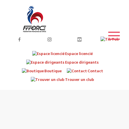
Espace licencié
Espace dirigeants
Boutique
Contact
Trouver un club