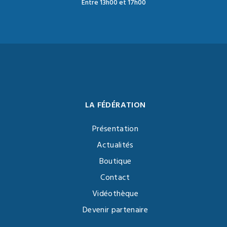
Entre 13h00 et 17h00
LA FÉDÉRATION
Présentation
Actualités
Boutique
Contact
Vidéothèque
Devenir partenaire