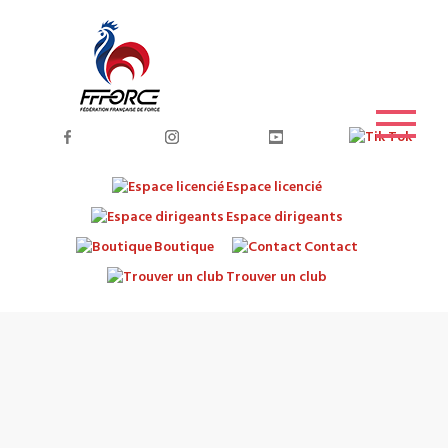
Espace licencié
Espace dirigeants
Boutique
Contact
Trouver un club