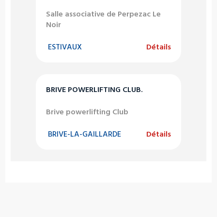
Salle associative de Perpezac Le
Noir
ESTIVAUX
Détails
BRIVE POWERLIFTING CLUB.
Brive powerlifting Club
BRIVE-LA-GAILLARDE
Détails