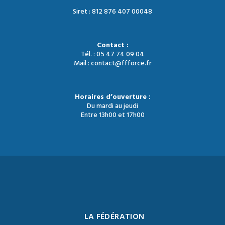
Siret : 812 876 407 00048
Contact :
Tél. : 05 47 74 09 04
Mail : contact@ffforce.fr
Horaires d’ouverture :
Du mardi au jeudi
Entre 13h00 et 17h00
LA FÉDÉRATION