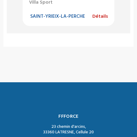
Villa Sport
SAINT-YRIEIX-LA-PERCHE
Détails
FFFORCE
23 chemin d'arcins,
33360 LATRESNE, Cellule 20