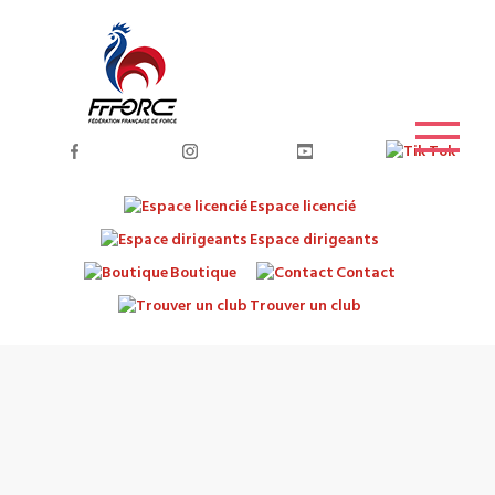
Espace licencié
Espace dirigeants
Boutique
Contact
Trouver un club