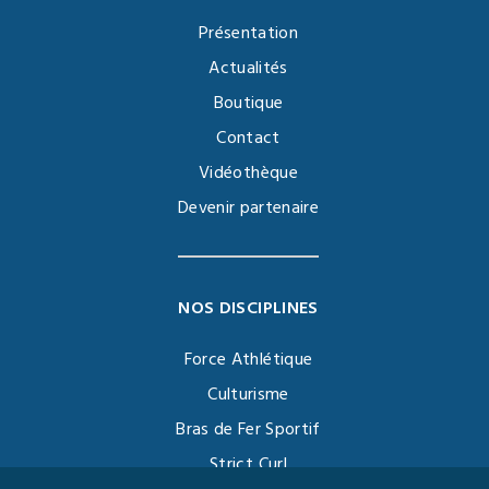
Présentation
Actualités
Boutique
Contact
Vidéothèque
Devenir partenaire
NOS DISCIPLINES
Force Athlétique
Culturisme
Bras de Fer Sportif
Strict Curl