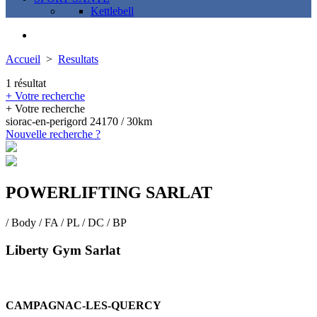
Kettlebell
Accueil
>
Resultats
1 résultat
+ Votre recherche
+ Votre recherche
siorac-en-perigord 24170 / 30km
Nouvelle recherche ?
POWERLIFTING SARLAT
/ Body / FA / PL / DC / BP
Liberty Gym Sarlat
CAMPAGNAC-LES-QUERCY