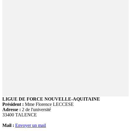
LIGUE DE FORCE NOUVELLE-AQUITAINE
Président :
Mme Florence LECCESE
Adresse :
2 de l'université
33400 TALENCE
Mail :
Envoyer un mail