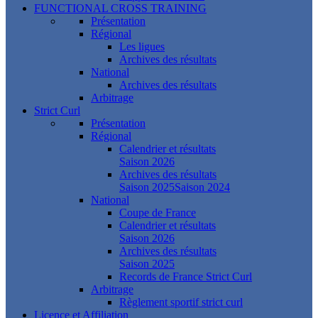
FUNCTIONAL CROSS TRAINING
Présentation
Régional
Les ligues
Archives des résultats
National
Archives des résultats
Arbitrage
Strict Curl
Présentation
Régional
Calendrier et résultats
Saison 2026
Archives des résultats
Saison 2025
Saison 2024
National
Coupe de France
Calendrier et résultats
Saison 2026
Archives des résultats
Saison 2025
Records de France Strict Curl
Arbitrage
Règlement sportif strict curl
Licence et Affiliation