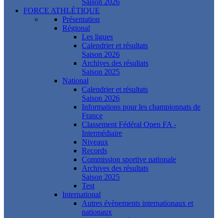
Saison 2026
FORCE ATHLÉTIQUE
Présentation
Régional
Les ligues
Calendrier et résultats
Saison 2026
Archives des résultats
Saison 2025
National
Calendrier et résultats
Saison 2026
Informations pour les championnats de
France
Classement Fédéral Open FA -
Intermédiaire
Niveaux
Records
Commission sportive nationale
Archives des résultats
Saison 2025
Test
International
Autres évènements internationaux et
nationaux