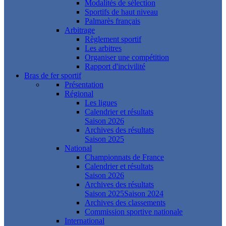
Modalités de sélection
Sportifs de haut niveau
Palmarès français
Arbitrage
Règlement sportif
Les arbitres
Organiser une compétition
Rapport d'incivilité
Bras de fer sportif
Présentation
Régional
Les ligues
Calendrier et résultats
Saison 2026
Archives des résultats
Saison 2025
National
Championnats de France
Calendrier et résultats
Saison 2026
Archives des résultats
Saison 2025
Saison 2024
Archives des classements
Commission sportive nationale
International