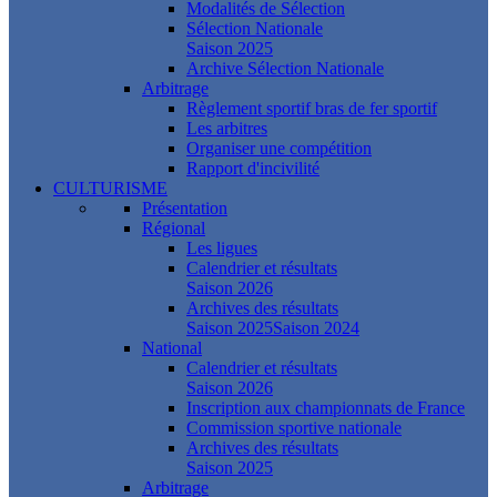
Modalités de Sélection
Sélection Nationale
Saison 2025
Archive Sélection Nationale
Arbitrage
Règlement sportif bras de fer sportif
Les arbitres
Organiser une compétition
Rapport d'incivilité
CULTURISME
Présentation
Régional
Les ligues
Calendrier et résultats
Saison 2026
Archives des résultats
Saison 2025
Saison 2024
National
Calendrier et résultats
Saison 2026
Inscription aux championnats de France
Commission sportive nationale
Archives des résultats
Saison 2025
Arbitrage