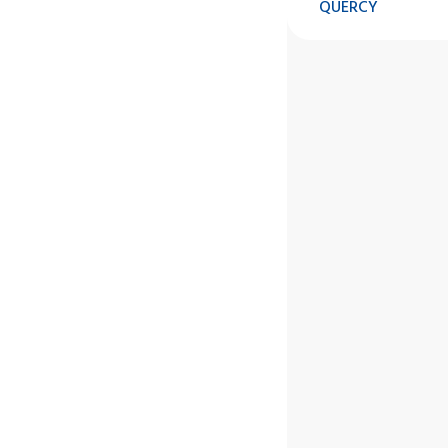
QUERCY