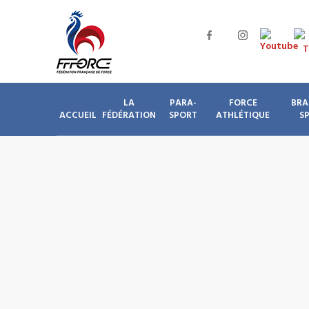
LA
PARA-
FORCE
BRA
ACCUEIL
FÉDÉRATION
SPORT
ATHLÉTIQUE
S