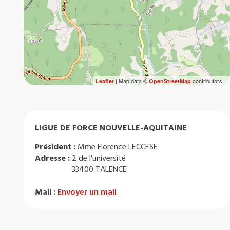
| Map data ©
contributors
Leaflet
OpenStreetMap
LIGUE DE FORCE NOUVELLE-AQUITAINE
Président :
Mme Florence LECCESE
Adresse :
2 de l'université
33400 TALENCE
Mail :
Envoyer un mail