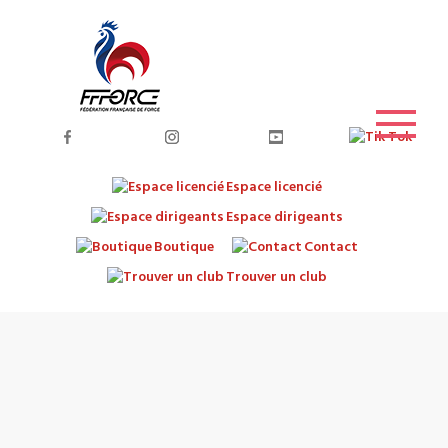
Espace licencié
Espace dirigeants
Boutique
Contact
Trouver un club