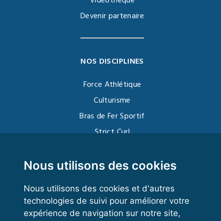
Vidéothèque
Devenir partenaire
NOS DISCIPLINES
Force Athlétique
Culturisme
Bras de Fer Sportif
Strict Curl
Functional Training
Kettlebell
Nous utilisons des cookies
Nous utilisons des cookies et d'autres
technologies de suivi pour améliorer votre
VOS ESPACES
expérience de navigation sur notre site,