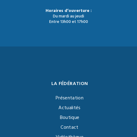
Horaires d’ouverture :
Du mardi au jeudi
Entre 13h00 et 17h00
LA FÉDÉRATION
Présentation
Actualités
Boutique
Contact