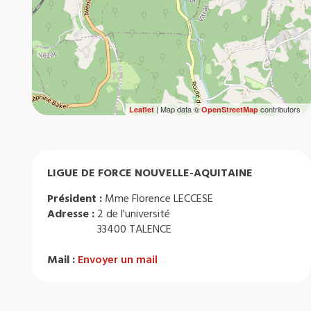
| Map data ©
contributors
Leaflet
OpenStreetMap
LIGUE DE FORCE NOUVELLE-AQUITAINE
Président :
Mme Florence LECCESE
Adresse :
2 de l'université
33400 TALENCE
Mail :
Envoyer un mail