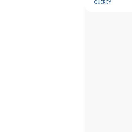
QUERCY