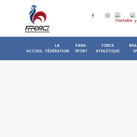
LA
PARA-
FORCE
BRA
ACCUEIL
FÉDÉRATION
SPORT
ATHLÉTIQUE
S