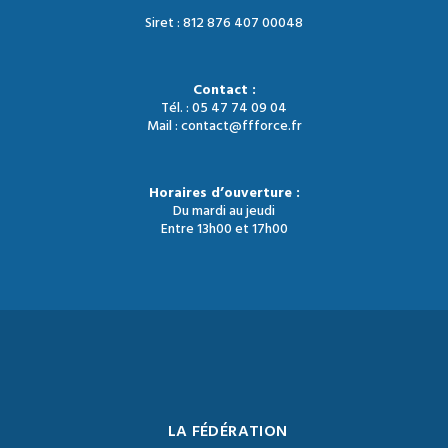
Siret : 812 876 407 00048
Contact :
Tél. : 05 47 74 09 04
Mail : contact@ffforce.fr
Horaires d’ouverture :
Du mardi au jeudi
Entre 13h00 et 17h00
LA FÉDÉRATION