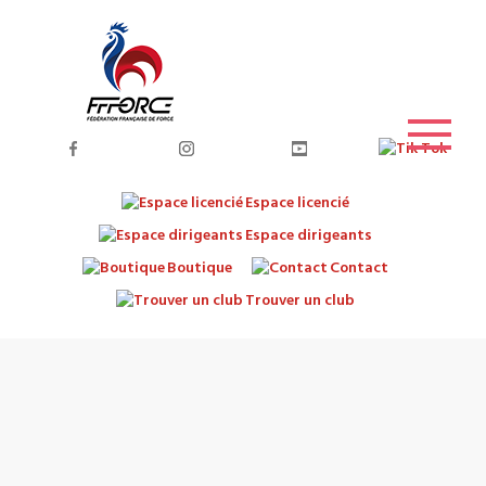
Espace licencié
Espace dirigeants
Boutique
Contact
Trouver un club