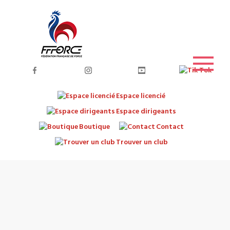
Espace licencié
Espace dirigeants
Boutique
Contact
Trouver un club