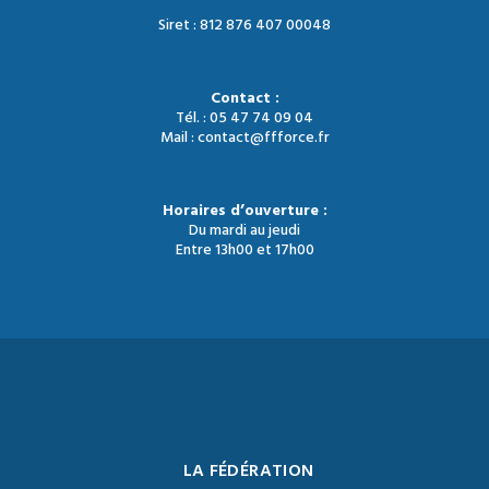
Siret : 812 876 407 00048
Contact :
Tél. : 05 47 74 09 04
Mail : contact@ffforce.fr
Horaires d’ouverture :
Du mardi au jeudi
Entre 13h00 et 17h00
LA FÉDÉRATION