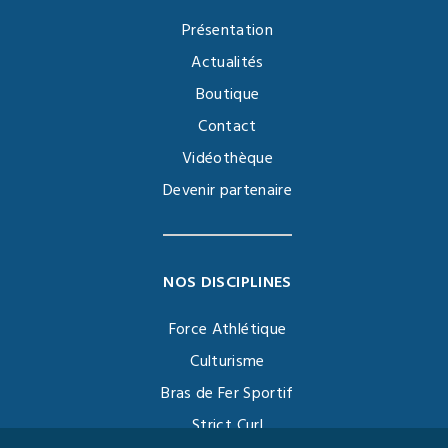
Présentation
Actualités
Boutique
Contact
Vidéothèque
Devenir partenaire
NOS DISCIPLINES
Force Athlétique
Culturisme
Bras de Fer Sportif
Strict Curl