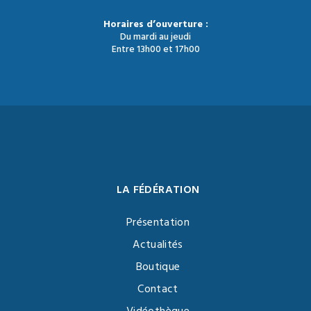
Horaires d’ouverture :
Du mardi au jeudi
Entre 13h00 et 17h00
LA FÉDÉRATION
Présentation
Actualités
Boutique
Contact