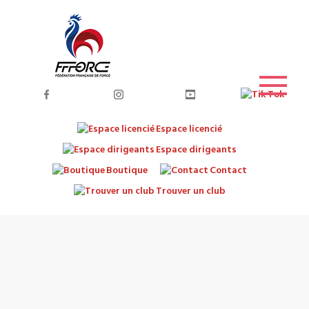
Espace licencié
Espace dirigeants
Boutique
Contact
Trouver un club