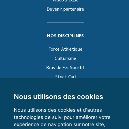
Vidéothèque
Devenir partenaire
NOS DISCIPLINES
Force Athlétique
Culturisme
Bras de Fer Sportif
Strict Curl
Functional Training
Kettlebell
Nous utilisons des cookies
Nous utilisons des cookies et d'autres
technologies de suivi pour améliorer votre
VOS ESPACES
expérience de navigation sur notre site,