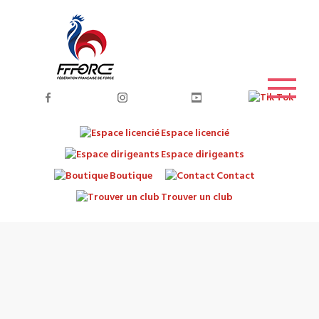
Espace licencié
Espace dirigeants
Boutique
Contact
Trouver un club