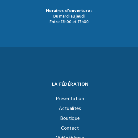
Horaires d’ouverture :
Du mardi au jeudi
Entre 13h00 et 17h00
LA FÉDÉRATION
Présentation
Actualités
Boutique
Contact