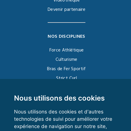
Vidéothèque
Devenir partenaire
NOS DISCIPLINES
Force Athlétique
Culturisme
Bras de Fer Sportif
Strict Curl
Functional Training
Kettlebell
Nous utilisons des cookies
Nous utilisons des cookies et d'autres
technologies de suivi pour améliorer votre
VOS ESPACES
expérience de navigation sur notre site,