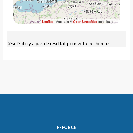
| Map data ©
contributors
Leaflet
OpenStreetMap
Désolé, il n'y a pas de résultat pour votre recherche.
FFFORCE