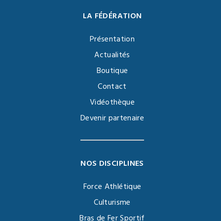
LA FÉDÉRATION
Présentation
Actualités
Boutique
Contact
Vidéothèque
Devenir partenaire
NOS DISCIPLINES
Force Athlétique
Culturisme
Bras de Fer Sportif