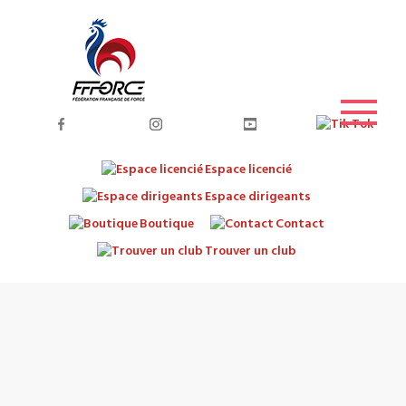
Espace licencié
Espace dirigeants
Boutique
Contact
Trouver un club