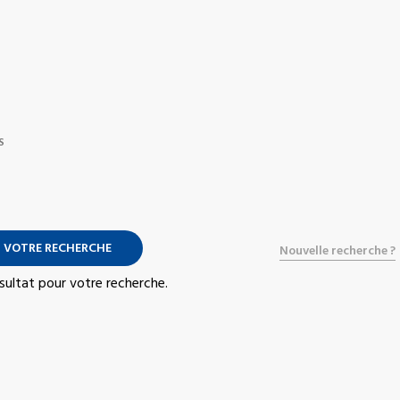
S
 VOTRE RECHERCHE
Nouvelle recherche ?
résultat pour votre recherche.