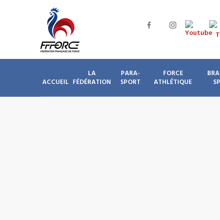
LA
PARA-
FORCE
BRA
ACCUEIL
FÉDÉRATION
SPORT
ATHLÉTIQUE
S