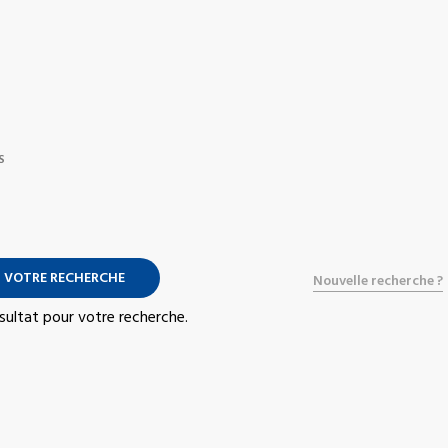
S
 VOTRE RECHERCHE
Nouvelle recherche ?
résultat pour votre recherche.