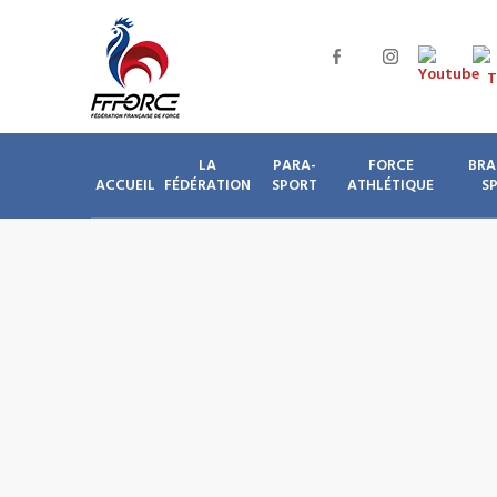
LA
PARA-
FORCE
BRA
ACCUEIL
FÉDÉRATION
SPORT
ATHLÉTIQUE
S