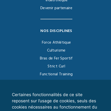
Vidéothèque
Devenir partenaire
NOS DISCIPLINES
Force Athlétique
Culturisme
Bras de Fer Sportif
Strict Curl
Functional Training
Kettlebell
Certaines fonctionnalités de ce site
reposent sur l’usage de cookies, seuls des
VOS ESPACES
cookies nécessaires au fonctionnement du