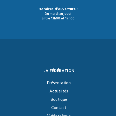
Horaires d’ouverture :
Du mardi au jeudi
Entre 13h00 et 17h00
LA FÉDÉRATION
Présentation
Actualités
Boutique
Contact