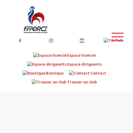
Espace licencié
Espace dirigeants
Boutique
Contact
Trouver un club