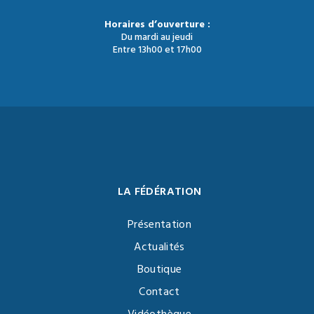
Horaires d’ouverture :
Du mardi au jeudi
Entre 13h00 et 17h00
LA FÉDÉRATION
Présentation
Actualités
Boutique
Contact