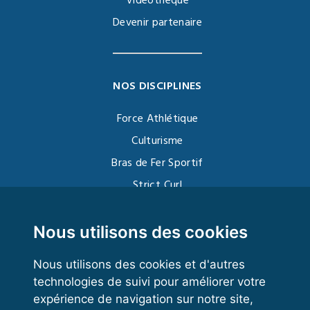
Vidéothèque
Devenir partenaire
NOS DISCIPLINES
Force Athlétique
Culturisme
Bras de Fer Sportif
Strict Curl
Functional Training
Kettlebell
Nous utilisons des cookies
Nous utilisons des cookies et d'autres
technologies de suivi pour améliorer votre
VOS ESPACES
expérience de navigation sur notre site,