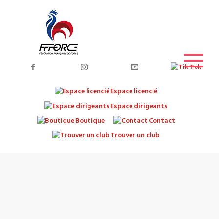
Espace licencié
Espace dirigeants
Boutique
Contact
Trouver un club