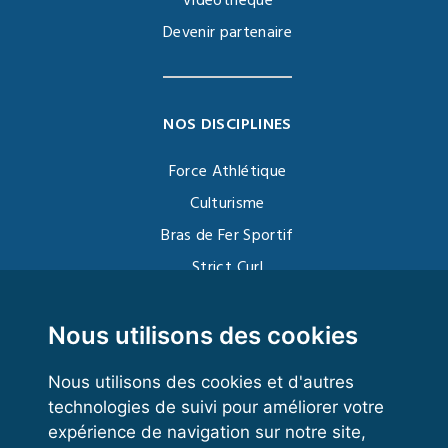
Vidéothèque
Devenir partenaire
NOS DISCIPLINES
Force Athlétique
Culturisme
Bras de Fer Sportif
Strict Curl
Functional Training
Kettlebell
Nous utilisons des cookies
Nous utilisons des cookies et d'autres
technologies de suivi pour améliorer votre
VOS ESPACES
expérience de navigation sur notre site,