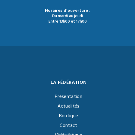
Horaires d’ouverture :
Du mardi au jeudi
Entre 13h00 et 17h00
LA FÉDÉRATION
Présentation
Actualités
Boutique
Contact