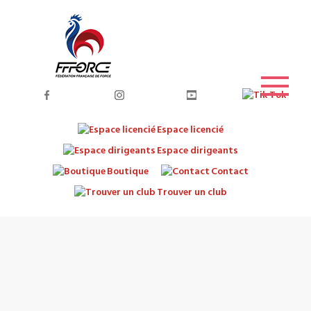
Espace licencié
Espace dirigeants
Boutique
Contact
Trouver un club