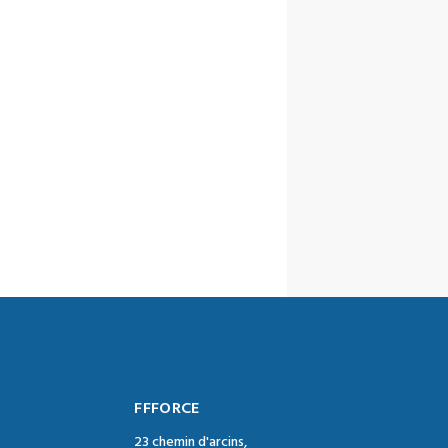
FFFORCE
23 chemin d'arcins,