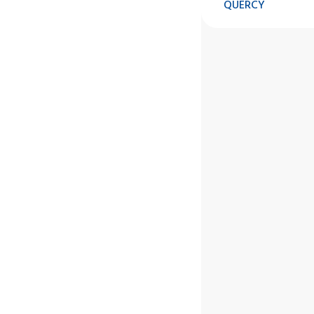
QUERCY