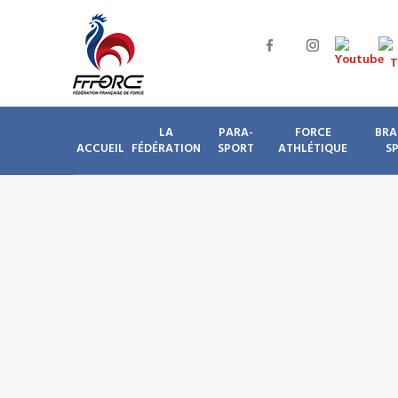
LA
PARA-
FORCE
BRA
ACCUEIL
FÉDÉRATION
SPORT
ATHLÉTIQUE
S