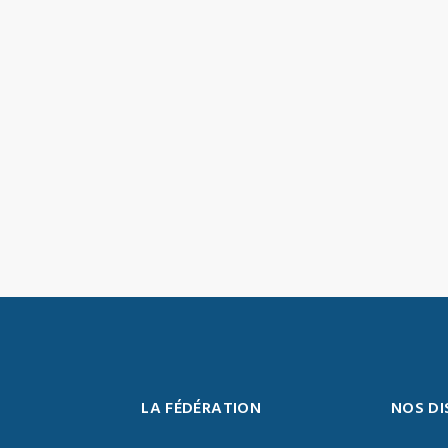
LA FÉDÉRATION
NOS DI