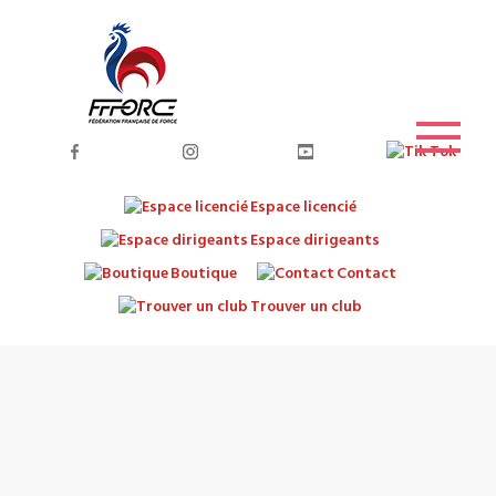
Espace licencié
Espace dirigeants
Boutique
Contact
Trouver un club