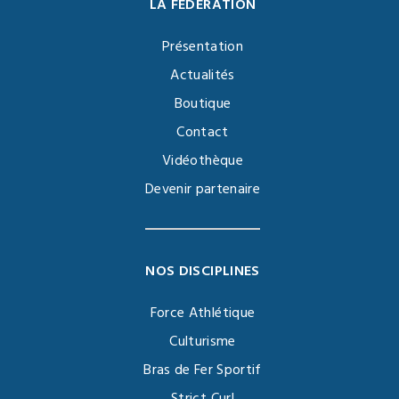
LA FÉDÉRATION
Présentation
Actualités
Boutique
Contact
Vidéothèque
Devenir partenaire
NOS DISCIPLINES
Force Athlétique
Culturisme
Bras de Fer Sportif
Strict Curl