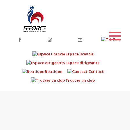
Espace licencié
Espace dirigeants
Boutique
Contact
Trouver un club