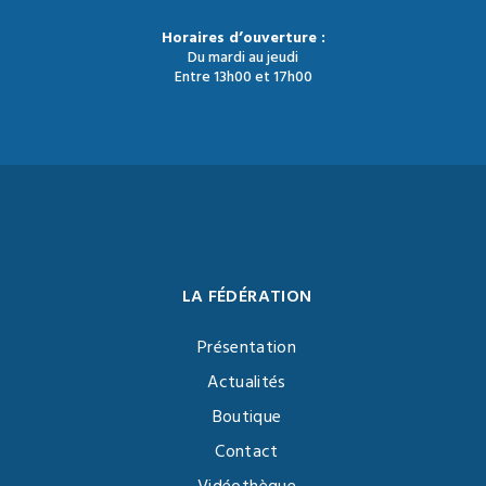
Horaires d’ouverture :
Du mardi au jeudi
Entre 13h00 et 17h00
LA FÉDÉRATION
Présentation
Actualités
Boutique
Contact