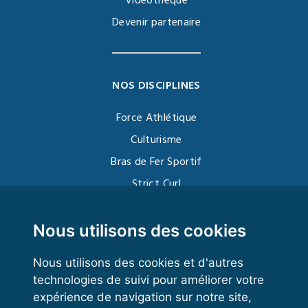
Vidéothèque
Devenir partenaire
NOS DISCIPLINES
Force Athlétique
Culturisme
Bras de Fer Sportif
Strict Curl
Functional Training
Kettlebell
Nous utilisons des cookies
Nous utilisons des cookies et d'autres
technologies de suivi pour améliorer votre
VOS ESPACES
expérience de navigation sur notre site,