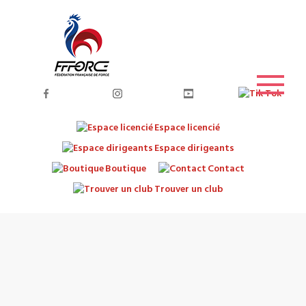
Espace licencié
Espace dirigeants
Boutique
Contact
Trouver un club