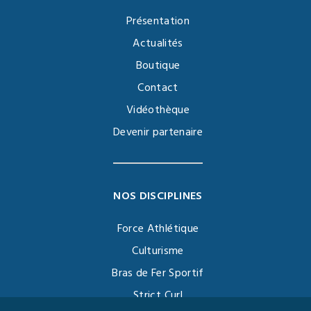
Présentation
Actualités
Boutique
Contact
Vidéothèque
Devenir partenaire
NOS DISCIPLINES
Force Athlétique
Culturisme
Bras de Fer Sportif
Strict Curl