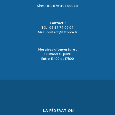
Siret : 812 876 407 00048
Contact :
Tél. : 05 47 74 09 04
Mail : contact@ffforce.fr
Horaires d’ouverture :
Du mardi au jeudi
Entre 13h00 et 17h00
LA FÉDÉRATION