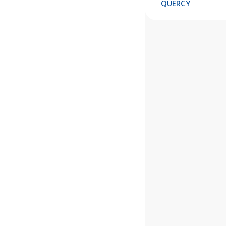
QUERCY