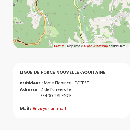
| Map data ©
contributors
Leaflet
OpenStreetMap
LIGUE DE FORCE NOUVELLE-AQUITAINE
Président :
Mme Florence LECCESE
Adresse :
2 de l'université
33400 TALENCE
Mail :
Envoyer un mail