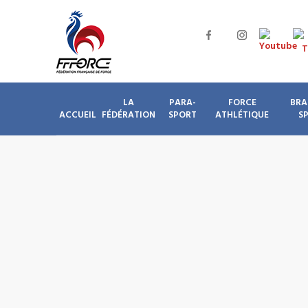
LA
PARA-
FORCE
BRA
ACCUEIL
FÉDÉRATION
SPORT
ATHLÉTIQUE
S