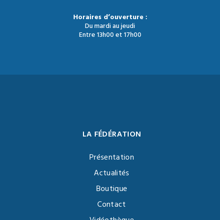
Horaires d’ouverture :
Du mardi au jeudi
Entre 13h00 et 17h00
LA FÉDÉRATION
Présentation
Actualités
Boutique
Contact