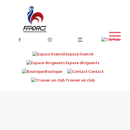
Espace licencié
Espace dirigeants
Boutique
Contact
Trouver un club