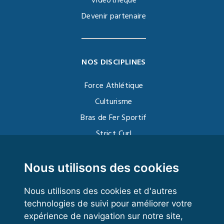
Vidéothèque
Devenir partenaire
NOS DISCIPLINES
Force Athlétique
Culturisme
Bras de Fer Sportif
Strict Curl
Functional Training
Kettlebell
Nous utilisons des cookies
Nous utilisons des cookies et d'autres
technologies de suivi pour améliorer votre
VOS ESPACES
expérience de navigation sur notre site,