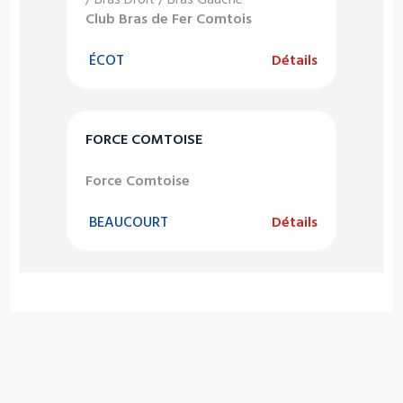
Club Bras de Fer Comtois
ÉCOT
Détails
FORCE COMTOISE
Force Comtoise
BEAUCOURT
Détails