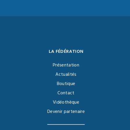
LA FÉDÉRATION
Présentation
Actualités
Boutique
Contact
Vidéothèque
Devenir partenaire