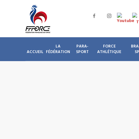
LA
PARA-
FORCE
BRA
ACCUEIL
FÉDÉRATION
SPORT
ATHLÉTIQUE
S