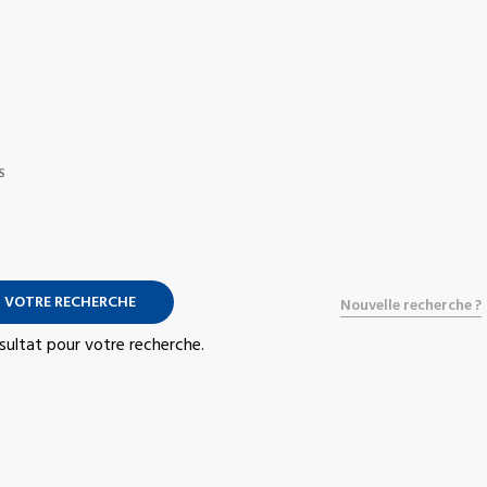
S
 VOTRE RECHERCHE
Nouvelle recherche ?
résultat pour votre recherche.