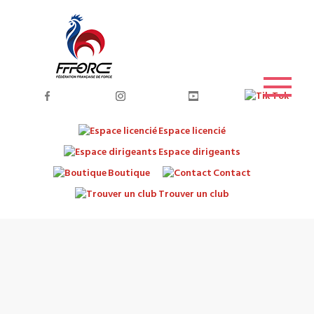
Espace licencié
Espace dirigeants
Boutique
Contact
Trouver un club