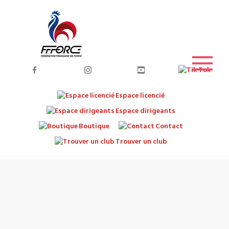
Espace licencié
Espace dirigeants
Boutique
Contact
Trouver un club