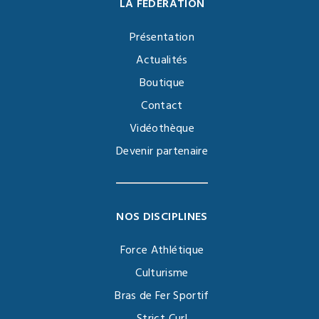
LA FÉDÉRATION
Présentation
Actualités
Boutique
Contact
Vidéothèque
Devenir partenaire
NOS DISCIPLINES
Force Athlétique
Culturisme
Bras de Fer Sportif
Strict Curl