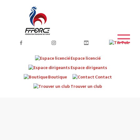
Espace licencié
Espace dirigeants
Boutique
Contact
Trouver un club