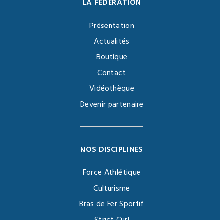
LA FÉDÉRATION
Présentation
Actualités
Boutique
Contact
Vidéothèque
Devenir partenaire
NOS DISCIPLINES
Force Athlétique
Culturisme
Bras de Fer Sportif
Strict Curl