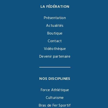
LA FÉDÉRATION
Présentation
Actualités
Boutique
Contact
Vidéothèque
Devenir partenaire
NOS DISCIPLINES
Force Athlétique
Culturisme
Bras de Fer Sportif