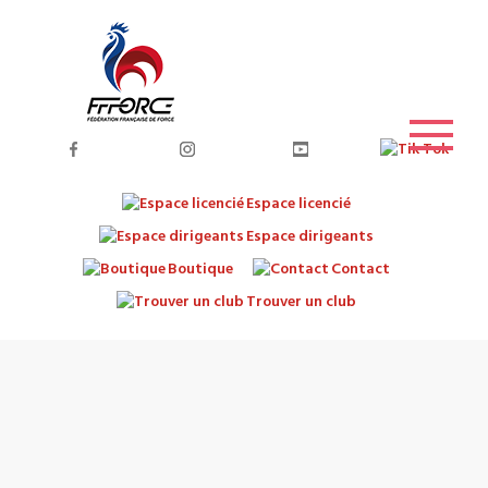
Espace licencié
Espace dirigeants
Boutique
Contact
Trouver un club