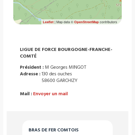
| Map data ©
contributors
Leaflet
OpenStreetMap
LIGUE DE FORCE BOURGOGNE-FRANCHE-
COMTÉ
Président :
M Georges MINGOT
Adresse :
130 des ouches
58600 GARCHIZY
Mail :
Envoyer un mail
BRAS DE FER COMTOIS