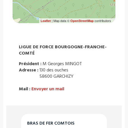
| Map data ©
contributors
Leaflet
OpenStreetMap
LIGUE DE FORCE BOURGOGNE-FRANCHE-
COMTÉ
Président :
M Georges MINGOT
Adresse :
130 des ouches
58600 GARCHIZY
Mail :
Envoyer un mail
BRAS DE FER COMTOIS