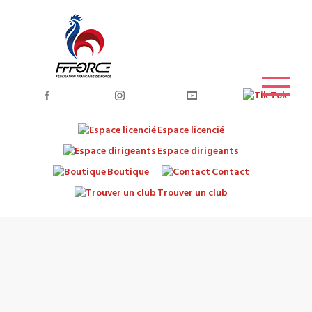
Espace licencié
Espace dirigeants
Boutique
Contact
Trouver un club