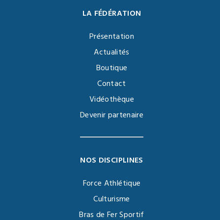
LA FÉDÉRATION
Présentation
Actualités
Boutique
Contact
Vidéothèque
Devenir partenaire
NOS DISCIPLINES
Force Athlétique
Culturisme
Bras de Fer Sportif