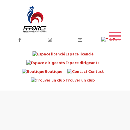
Espace licencié
Espace dirigeants
Boutique
Contact
Trouver un club