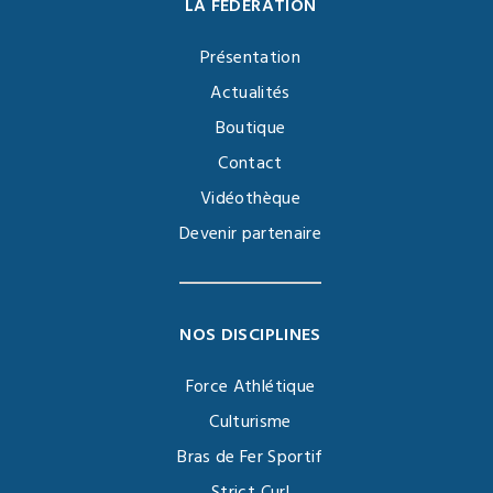
LA FÉDÉRATION
Présentation
Actualités
Boutique
Contact
Vidéothèque
Devenir partenaire
NOS DISCIPLINES
Force Athlétique
Culturisme
Bras de Fer Sportif
Strict Curl