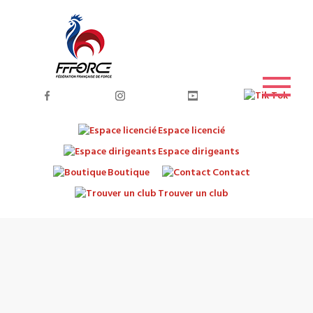
Espace licencié
Espace dirigeants
Boutique
Contact
Trouver un club