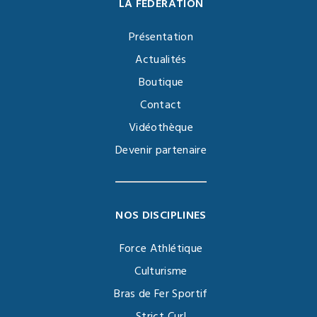
LA FÉDÉRATION
Présentation
Actualités
Boutique
Contact
Vidéothèque
Devenir partenaire
NOS DISCIPLINES
Force Athlétique
Culturisme
Bras de Fer Sportif
Strict Curl