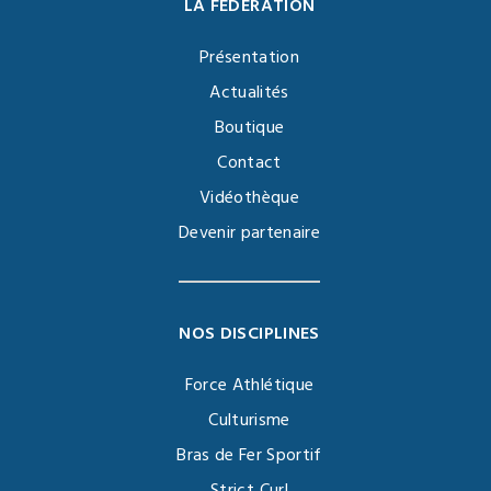
LA FÉDÉRATION
Présentation
Actualités
Boutique
Contact
Vidéothèque
Devenir partenaire
NOS DISCIPLINES
Force Athlétique
Culturisme
Bras de Fer Sportif
Strict Curl