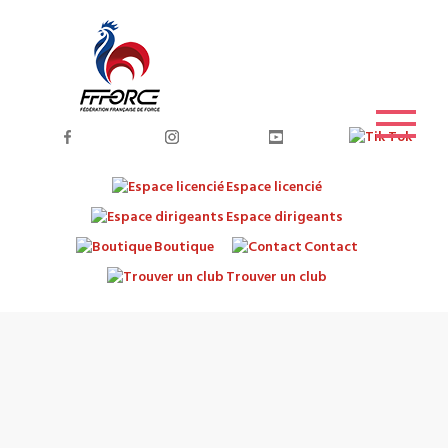
Espace licencié
Espace dirigeants
Boutique
Contact
Trouver un club