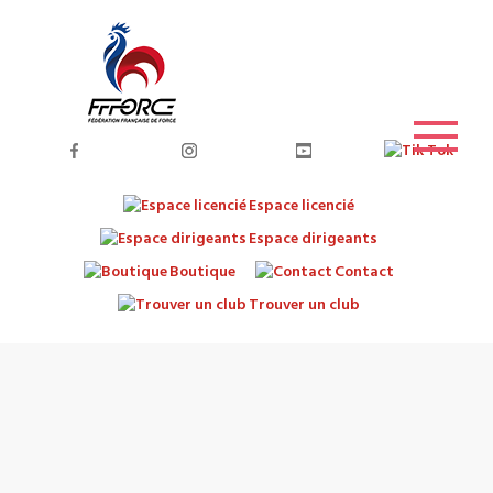
Espace licencié
Espace dirigeants
Boutique
Contact
Trouver un club