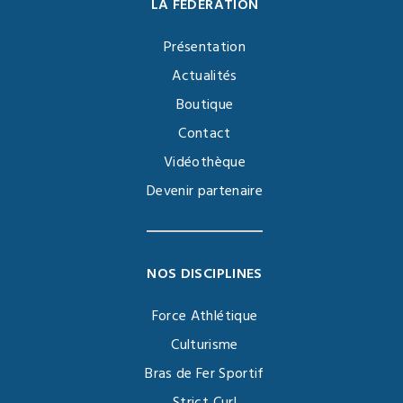
LA FÉDÉRATION
Présentation
Actualités
Boutique
Contact
Vidéothèque
Devenir partenaire
NOS DISCIPLINES
Force Athlétique
Culturisme
Bras de Fer Sportif
Strict Curl