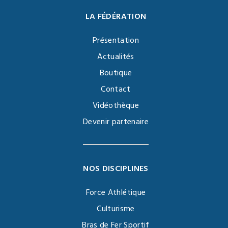
LA FÉDÉRATION
Présentation
Actualités
Boutique
Contact
Vidéothèque
Devenir partenaire
NOS DISCIPLINES
Force Athlétique
Culturisme
Bras de Fer Sportif