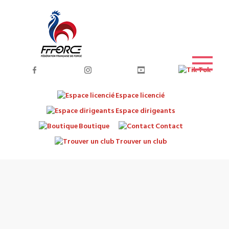
Espace licencié
Espace dirigeants
Boutique
Contact
Trouver un club